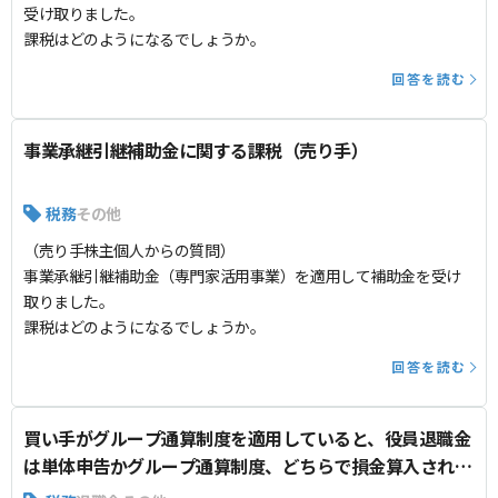
受け取りました。
課税はどのようになるでしょうか。
回答を読む
事業承継引継補助金に関する課税（売り手）
税務
その他
（売り手株主個人からの質問）
事業承継引継補助金（専門家活用事業）を適用して補助金を受け
取りました。
課税はどのようになるでしょうか。
回答を読む
買い手がグループ通算制度を適用していると、役員退職金
は単体申告かグループ通算制度、どちらで損金算入される
か