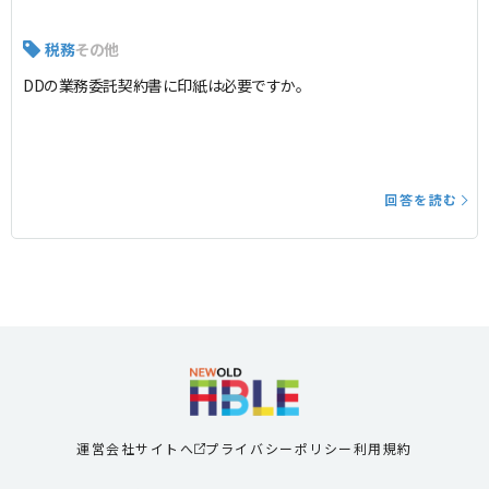
税務
その他
DDの業務委託契約書に印紙は必要ですか。
回答を読む
運営会社サイトへ
プライバシーポリシー
利用規約