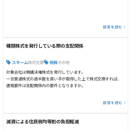
回答を読む
種類株式を発行している際の支配関係
スキーム
株式交換
税務
その他
対象会社は無議決権株式を発行しています。
一旦普通株式の過半数を買い手が取得した上で株式交換すれば、
適格要件は支配関係内の要件となりますか。
回答を読む
減資による住民税均等割の負担軽減