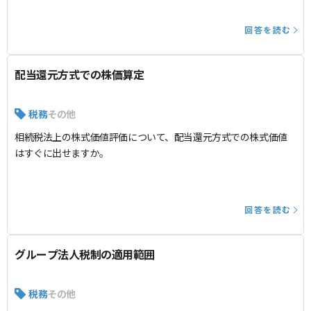
回答を読む
配当還元方式での株価算定
税務
その他
相続税法上の株式価値評価について、配当還元方式での株式価値
はすぐに出せますか。
回答を読む
グループ法人税制の適用範囲
税務
その他