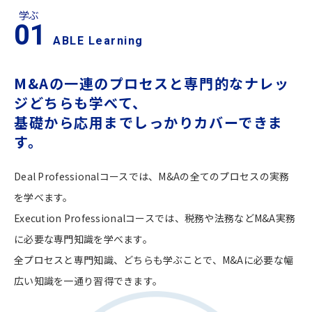
学ぶ
01
ABLE Learning
M&Aの一連のプロセスと
専門的なナレッ
ジどちらも学べて、
基礎から応用までしっかりカバーできま
す。
Deal Professionalコースでは、M&Aの全てのプロセスの実務
を学べます。
Execution Professionalコースでは、税務や法務などM&A実務
に必要な専門知識を学べます。
全プロセスと専門知識、どちらも学ぶことで、M&Aに必要な幅
広い知識を一通り習得できます。