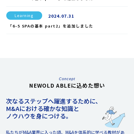
2024.07.31
Learning
「6-5 SPAの基本 part2」を追加しました
Concept
NEWOLD ABLEに込めた想い
次なるステップへ躍進するために、
M&Aにおける確かな知識と
ノウハウを身につける。
私たちがM&A業界に入った頃、M&Aを体系的に学べる教材があ