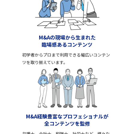
M&Aの現場から生まれた
臨場感あるコンテンツ
初学者からプロまで利用できる幅広いコンテン
ツを取り揃えています。
M&A経験豊富なプロフェショナルが
全コンテンツを監修
弁護士、会計士、税理士、社労士など、様々な