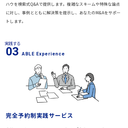
ハウを検索式Q&Aで提供します。複雑なスキームや特殊な論点
に対し、事例とともに解決策を提示し、あなたのM&Aをサポー
トします。
実践する
03
ABLE Experience
完全予約制実践サービス