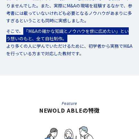
りませんでした。
また、実際にM&Aの現場を経験するなかで、参
考書には載っていないけれども必要となるノウハウが
あまりに多
すぎるということも同時に実感しました。
そこで、
「M&Aの確かな知識とノウハウを世に広めたい」とい
う想いのもと、全て自社制作。
より多くの人に学んでいただけるために、初学者から実務でM&A
を行っている方まで対応した教材です。
Feature
NEWOLD ABLEの特徴