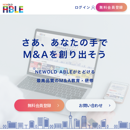
ログイン
無料会員登録
無料会員登録
お問い合わせ