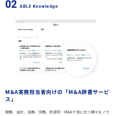
02
ABLE Knowledge
M&A実務担当者向けの「M&A辞書サービ
ス」
税務、会計、法務、労務、許認可…M&Aで役に立つ様々なノウ