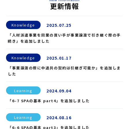
New Information
更新情報
2025.07.25
Knowledge
「人材派遣事業を同業の買い手が事業譲渡で引き継ぐ際の手
続き」を追加しました
2025.01.17
Knowledge
「事業譲渡の際に中退共の契約は引継ぎ可能か」を追加しま
した
2024.09.04
Learning
「6-7 SPAの基本 part4」を追加しました
2024.08.16
Learning
「6-6 SPAの基本 part3」を追加しました