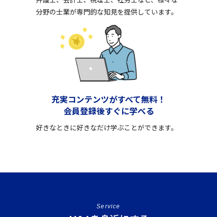
分野の士業が専門的な知見を提供しています。
充実コンテンツがすべて無料！
会員登録後すぐに学べる
好きなときに好きなだけ学ぶことができます。
Service