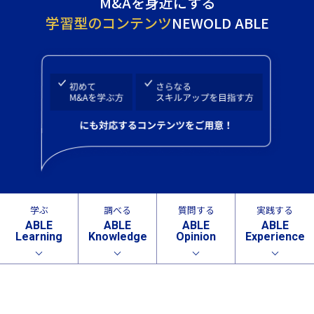
M&Aを身近にする
学習型のコンテンツ
NEWOLD ABLE
学ぶ
調べる
質問する
実践する
ABLE
ABLE
ABLE
ABLE
Learning
Knowledge
Opinion
Experience