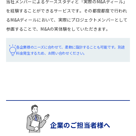
当社メンバーによるケーススタディと「実際のM&Aディール」
を経験することができるサービスです。その都度都度で行われ
るM&Aディールにおいて、実際にプロジェクトメンバーとして
参画することで、M&Aの実体験をしていただきます。
各企業様のニーズに合わせて、柔軟に設計することも可能です。
別途
料金発生するため、お問い合わせください。
企業のご担当者様へ