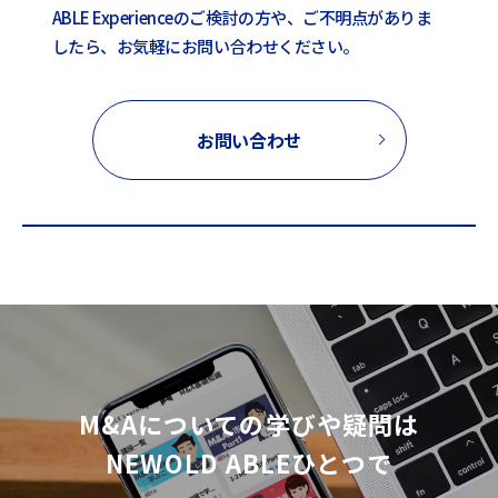
ABLE Experienceのご検討の方や、ご不明点がありま
したら、お気軽にお問い合わせください。
お問い合わせ
M&Aについての学びや疑問は
NEWOLD ABLEひとつで