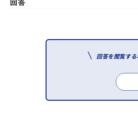
回答
回答を閲覧する