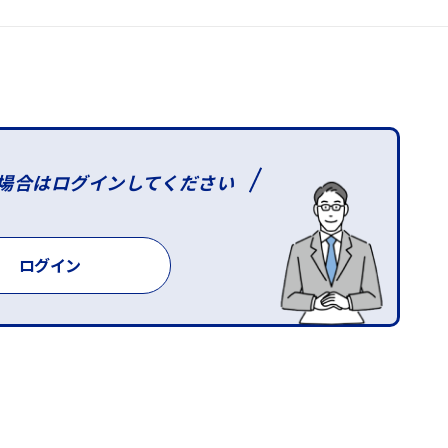
場合は
ログインしてください
ログイン