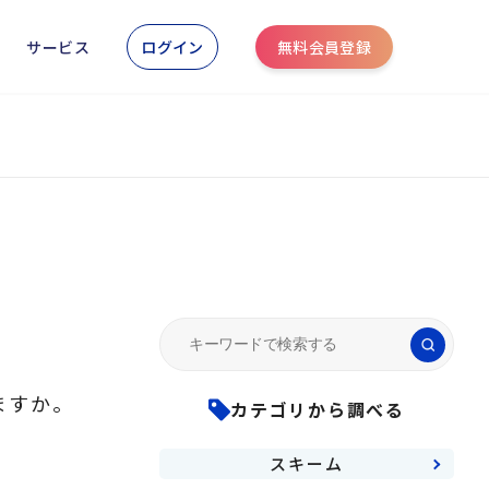
ログイン
無料会員登録
サービス
Search
for:
ますか。
カテゴリから調べる
スキーム