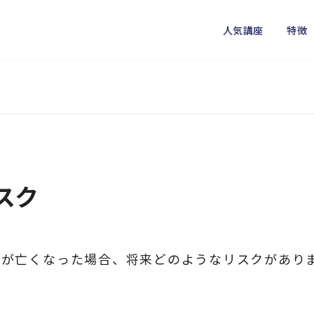
人気講座
特徴
スク
員が亡くなった場合、将来どのようなリスクがあり