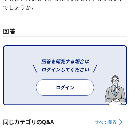
でしょうか。
回答
回答を閲覧する場合は
ログインしてください
ログイン
同じカテゴリのQ&A
すべて見る