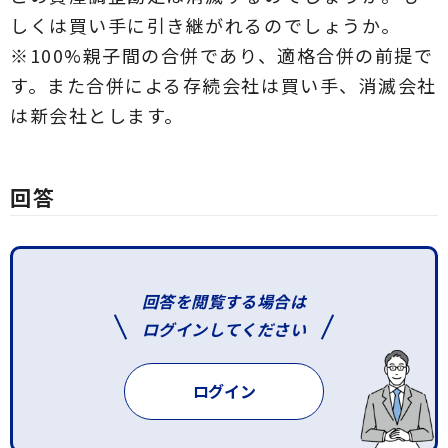
しくは買い手に引き継がれるのでしょうか。
※100%親子間の合併であり、適格合併の前提で
す。また合併による存続会社は買い手、消滅会社
は新会社とします。
回答
回答を閲覧する場合は
ログインしてください
ログイン