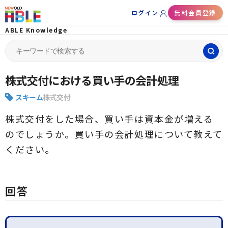
ログイン
無料会員登録
ABLE Knowledge
Search
for:
株式交付における買い手の会計処理
スキーム
株式交付
株式交付をした場合、買い手は資本金が増える
のでしょうか。買い手の会計処理について教えて
ください。
回答