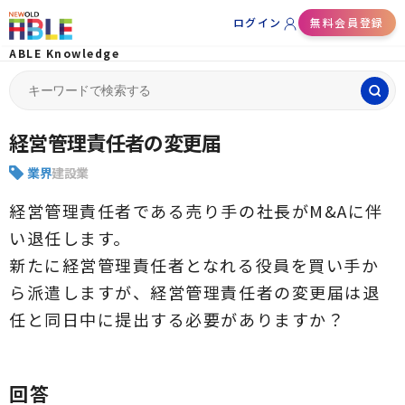
ログイン
無料会員登録
ABLE Knowledge
Search
for:
経営管理責任者の変更届
業界
建設業
経営管理責任者である売り手の社長がM&Aに伴
い退任します。
新たに経営管理責任者となれる役員を買い手か
ら派遣しますが、経営管理責任者の変更届は退
任と同日中に提出する必要がありますか？
回答