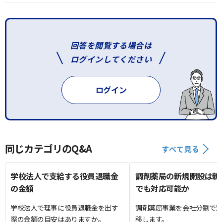
回答を閲覧する場合は
ログインしてください
ログイン
同じカテゴリのQ&A
すべて見る
学校法人で支給する役員退職金
調剤薬局の新規開設は新
の金額
でも対応可能か
学校法人で理事に役員退職金を出す
調剤薬局事業を会社分割で
際の金額の目安はありますか。
移します。