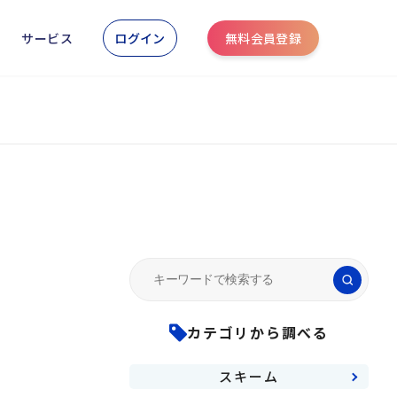
ログイン
無料会員登録
サービス
Search
for:
カテゴリから調べる
スキーム