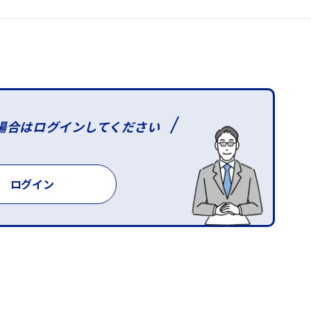
場合は
ログインしてください
ログイン