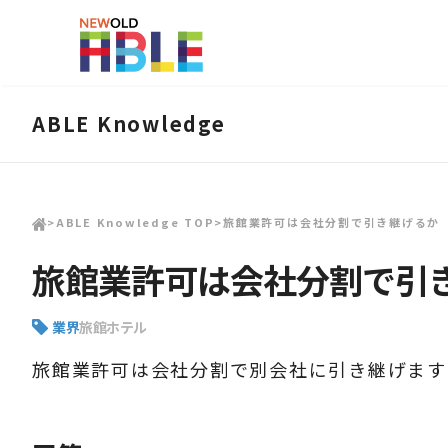
ABLE Knowledge
>
ABLE Knowledge TOP
>
旅館業許可は会社分割で引き継げるか
旅館業許可は会社分割で引
業界
旅館ホテル
旅館業許可は会社分割で別会社に引き継げます