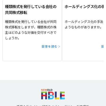
種類株式を発行している会社の
ホールディングス化の手
共同株式移転
種類株式を発行している会社が共同
ホールディングス化の手法
株式移転をしますが、種類株式の株
ようなものがありますか。
主はどのような対価を交付すべきで
しょうか。
回答を読む
回