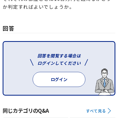
か判定すればよいでしょうか。
回答
回答を閲覧する場合は
ログインしてください
ログイン
同じカテゴリのQ&A
すべて見る