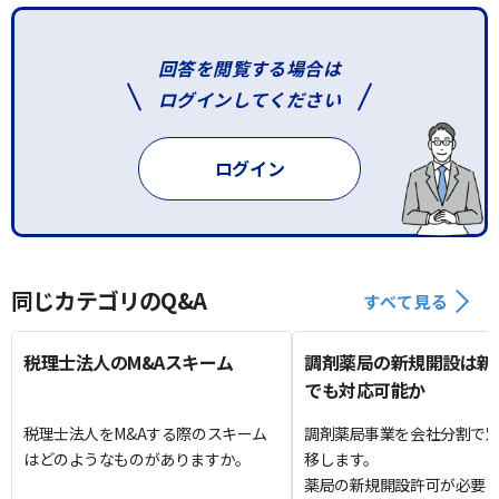
回答を閲覧する場合は
ログインしてください
ログイン
同じカテゴリのQ&A
すべて見る
税理士法人のM&Aスキーム
調剤薬局の新規開設は新
でも対応可能か
税理士法人をM&Aする際のスキーム
調剤薬局事業を会社分割で
はどのようなものがありますか。
移します。
薬局の新規開設許可が必要