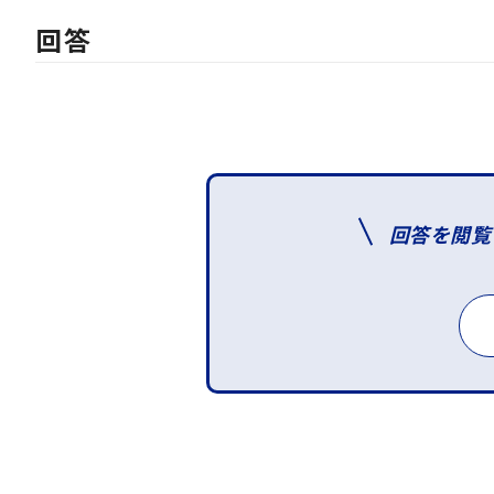
回答
回答を閲覧