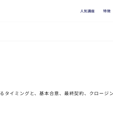
人気講座
特徴
るタイミングと、基本合意、最終契約、クロージ