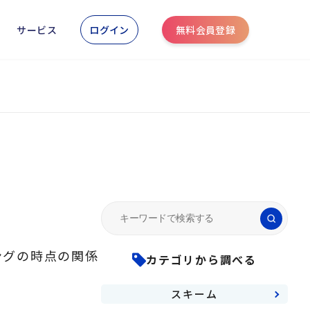
ログイン
無料会員登録
サービス
Search
for:
ングの時点の関係
カテゴリから調べる
スキーム