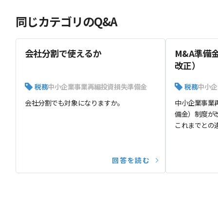
同じカテゴリのQ&A
会社分割で使えるか
M&A準備
改正）
税務
中小企業事業再編投資損失準備金
税務
中小企
会社分割でも対象になりますか。
中小企業事業
備金）制度が
これまでとの
回答を読む