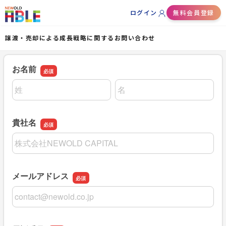
ログイン
無料会員登録
譲渡・売却による成長戦略に関するお問い合わせ