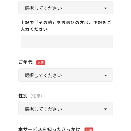
上記で「その他」をお選びの方は、下記をご
入力ください
ご年代
必須
性別
（任意）
本サービスを知ったきっかけ
必須