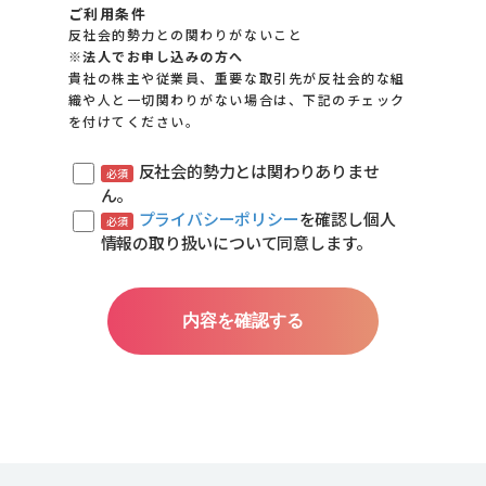
ご利用条件
反社会的勢力との関わりがないこと
※法人でお申し込みの方へ
貴社の株主や従業員、重要な取引先が反社会的な組
織や人と一切関わりがない場合は、
下記のチェック
を付けてください。
反社会的勢力とは関わりありませ
必須
ん。
プライバシーポリシー
を確認し個人
必須
情報の取り扱いについて同意します。
内容を確認する