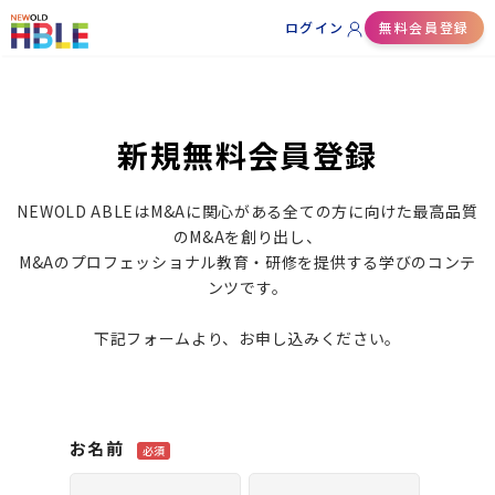
ログイン
無料会員登録
新規無料会員登録
NEWOLD ABLEはM&Aに関心がある全ての方に向けた最高品質
のM&Aを創り出し、
M&Aのプロフェッショナル教育・研修を提供する学びのコンテ
ンツです。
下記フォームより、お申し込みください。
お名前
必須